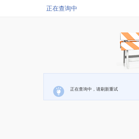
正在查询中
正在查询中，请刷新重试