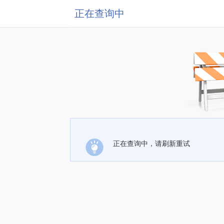
正在查询中
正在查询中，请刷新重试