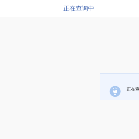
正在查询中
正在