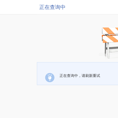
正在查询中
正在查询中，请刷新重试