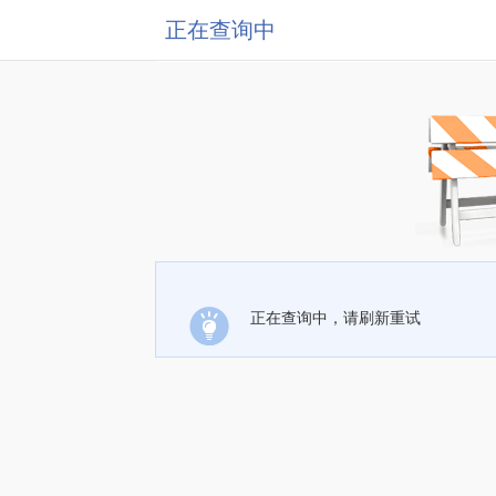
正在查询中
正在查询中，请刷新重试