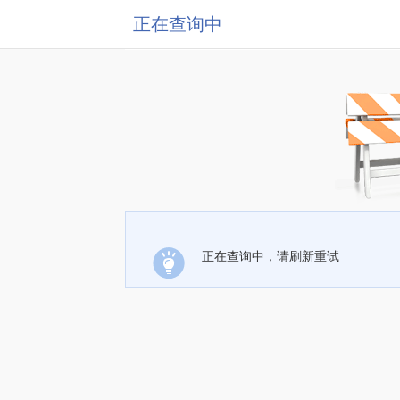
正在查询中
正在查询中，请刷新重试