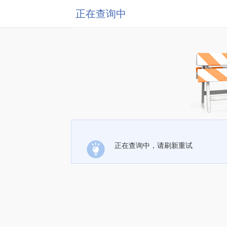
正在查询中
正在查询中，请刷新重试